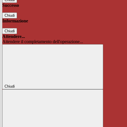
Successo
Chiudi
Informazione
Chiudi
Attendere...
Attendere il completamento dell'operazione...
Chiudi