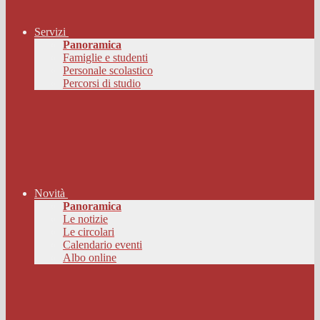
Servizi
Panoramica
Famiglie e studenti
Personale scolastico
Percorsi di studio
Novità
Panoramica
Le notizie
Le circolari
Calendario eventi
Albo online