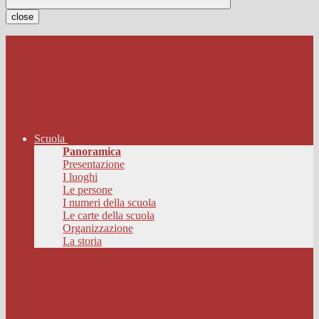
close
Scuola
Panoramica
Presentazione
I luoghi
Le persone
I numeri della scuola
Le carte della scuola
Organizzazione
La storia