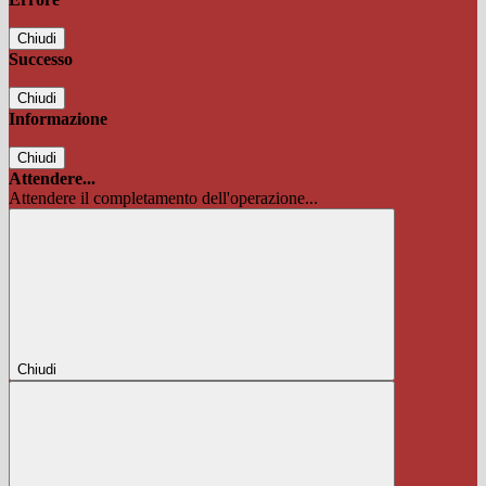
Chiudi
Successo
Chiudi
Informazione
Chiudi
Attendere...
Attendere il completamento dell'operazione...
Chiudi