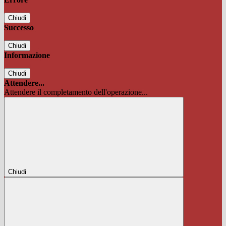
Chiudi
Successo
Chiudi
Informazione
Chiudi
Attendere...
Attendere il completamento dell'operazione...
Chiudi