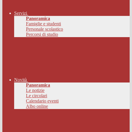
Servizi
Panoramica
Famiglie e studenti
Personale scolastico
Percorsi di studio
Novità
Panoramica
Le notizie
Le circolari
Calendario eventi
Albo online