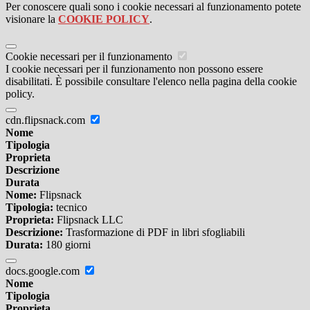
Per conoscere quali sono i cookie necessari al funzionamento potete
visionare la
COOKIE POLICY
.
Cookie necessari per il funzionamento
I cookie necessari per il funzionamento non possono essere
disabilitati. È possibile consultare l'elenco nella pagina della cookie
policy.
cdn.flipsnack.com
Nome
Tipologia
Proprieta
Descrizione
Durata
Nome:
Flipsnack
Tipologia:
tecnico
Proprieta:
Flipsnack LLC
Descrizione:
Trasformazione di PDF in libri sfogliabili
Durata:
180 giorni
docs.google.com
Nome
Tipologia
Proprieta