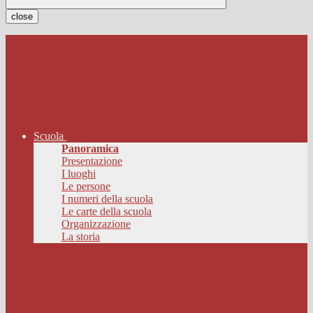
close
Scuola
Panoramica
Presentazione
I luoghi
Le persone
I numeri della scuola
Le carte della scuola
Organizzazione
La storia