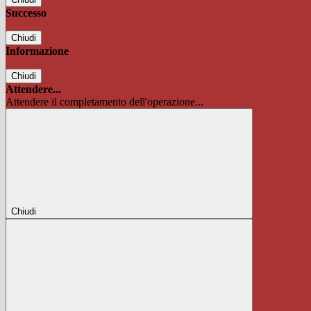
Successo
Chiudi
Informazione
Chiudi
Attendere...
Attendere il completamento dell'operazione...
Chiudi