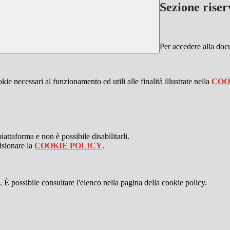
Sezione riser
Per accedere alla do
kie necessari al funzionamento ed utili alle finalità illustrate nella
COO
attaforma e non è possibile disabilitarli.
isionare la
COOKIE POLICY
.
 È possibile consultare l'elenco nella pagina della cookie policy.