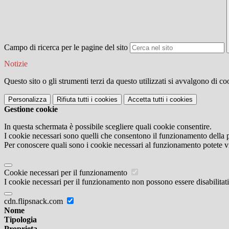
Campo di ricerca per le pagine del sito
Notizie
Questo sito o gli strumenti terzi da questo utilizzati si avvalgono di coo
Personalizza
Rifiuta tutti
i cookies
Accetta tutti
i cookies
Gestione cookie
In questa schermata è possibile scegliere quali cookie consentire.
I cookie necessari sono quelli che consentono il funzionamento della pi
Per conoscere quali sono i cookie necessari al funzionamento potete v
Cookie necessari per il funzionamento
I cookie necessari per il funzionamento non possono essere disabilitati.
cdn.flipsnack.com
Nome
Tipologia
Proprieta