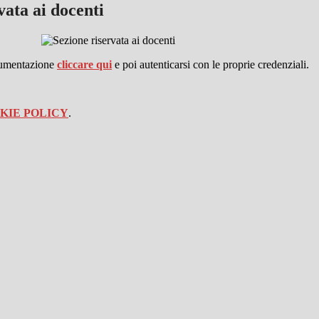
vata ai docenti
cumentazione
cliccare qui
e poi autenticarsi con le proprie credenziali.
KIE POLICY
.