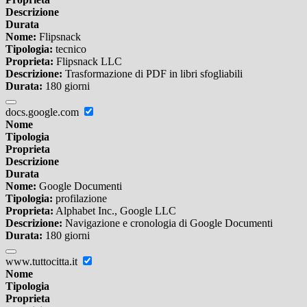
Descrizione
Durata
Nome:
Flipsnack
Tipologia:
tecnico
Proprieta:
Flipsnack LLC
Descrizione:
Trasformazione di PDF in libri sfogliabili
Durata:
180 giorni
docs.google.com
Nome
Tipologia
Proprieta
Descrizione
Durata
Nome:
Google Documenti
Tipologia:
profilazione
Proprieta:
Alphabet Inc., Google LLC
Descrizione:
Navigazione e cronologia di Google Documenti
Durata:
180 giorni
www.tuttocitta.it
Nome
Tipologia
Proprieta