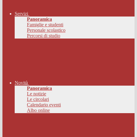
Servizi
Panoramica
Famiglie e studenti
Personale scolastico
Percorsi di studio
Novità
Panoramica
Le notizie
Le circolari
Calendario eventi
Albo online