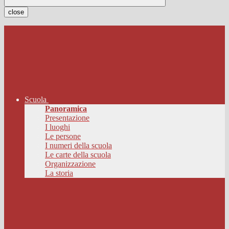
close
Scuola
Panoramica
Presentazione
I luoghi
Le persone
I numeri della scuola
Le carte della scuola
Organizzazione
La storia