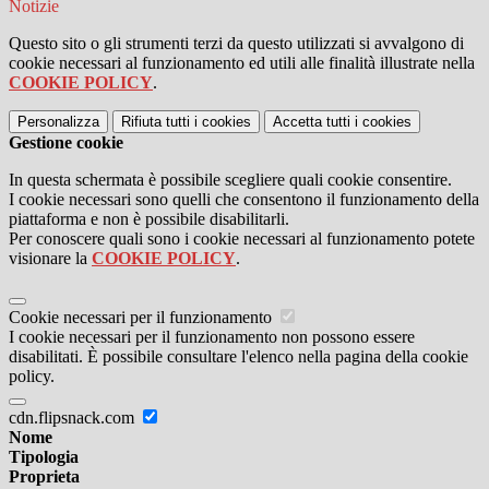
Notizie
Questo sito o gli strumenti terzi da questo utilizzati si avvalgono di
cookie necessari al funzionamento ed utili alle finalità illustrate nella
COOKIE POLICY
.
Personalizza
Rifiuta tutti
i cookies
Accetta tutti
i cookies
Gestione cookie
In questa schermata è possibile scegliere quali cookie consentire.
I cookie necessari sono quelli che consentono il funzionamento della
piattaforma e non è possibile disabilitarli.
Per conoscere quali sono i cookie necessari al funzionamento potete
visionare la
COOKIE POLICY
.
Cookie necessari per il funzionamento
I cookie necessari per il funzionamento non possono essere
disabilitati. È possibile consultare l'elenco nella pagina della cookie
policy.
cdn.flipsnack.com
Nome
Tipologia
Proprieta