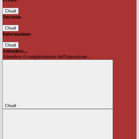
Chiudi
Successo
Chiudi
Informazione
Chiudi
Attendere...
Attendere il completamento dell'operazione...
Chiudi