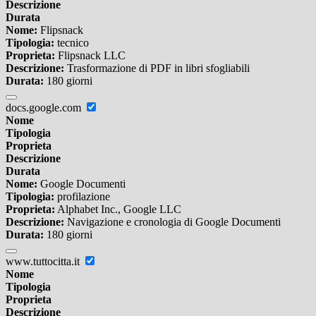
Descrizione
Durata
Nome:
Flipsnack
Tipologia:
tecnico
Proprieta:
Flipsnack LLC
Descrizione:
Trasformazione di PDF in libri sfogliabili
Durata:
180 giorni
docs.google.com
Nome
Tipologia
Proprieta
Descrizione
Durata
Nome:
Google Documenti
Tipologia:
profilazione
Proprieta:
Alphabet Inc., Google LLC
Descrizione:
Navigazione e cronologia di Google Documenti
Durata:
180 giorni
www.tuttocitta.it
Nome
Tipologia
Proprieta
Descrizione