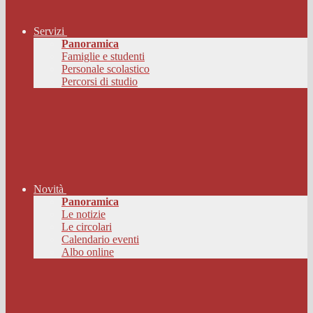
Servizi
Panoramica
Famiglie e studenti
Personale scolastico
Percorsi di studio
Novità
Panoramica
Le notizie
Le circolari
Calendario eventi
Albo online