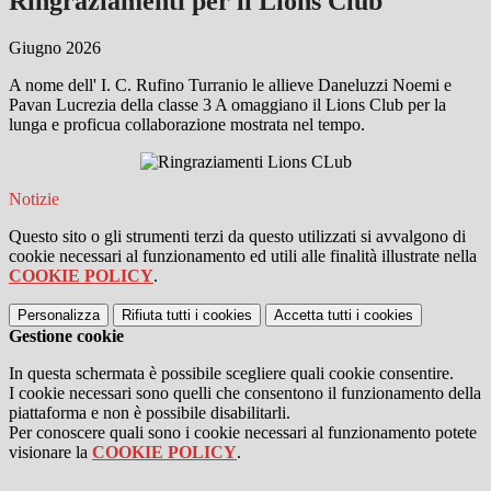
Ringraziamenti per il Lions Club
Giugno 2026
A nome dell' I. C. Rufino Turranio le allieve Daneluzzi Noemi e
Pavan Lucrezia della classe 3 A omaggiano il Lions Club per la
lunga e proficua collaborazione mostrata nel tempo.
Notizie
Questo sito o gli strumenti terzi da questo utilizzati si avvalgono di
cookie necessari al funzionamento ed utili alle finalità illustrate nella
COOKIE POLICY
.
Personalizza
Rifiuta tutti
i cookies
Accetta tutti
i cookies
Gestione cookie
In questa schermata è possibile scegliere quali cookie consentire.
I cookie necessari sono quelli che consentono il funzionamento della
piattaforma e non è possibile disabilitarli.
Per conoscere quali sono i cookie necessari al funzionamento potete
visionare la
COOKIE POLICY
.