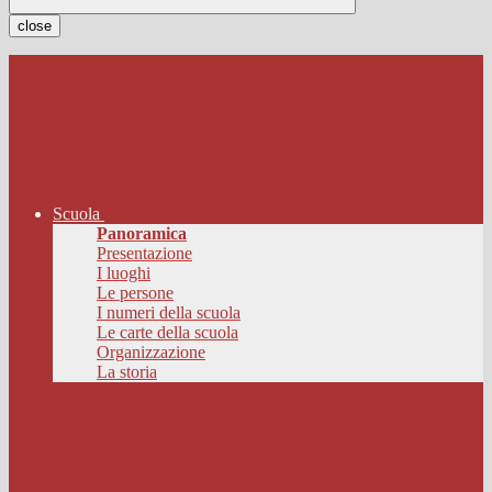
close
Scuola
Panoramica
Presentazione
I luoghi
Le persone
I numeri della scuola
Le carte della scuola
Organizzazione
La storia