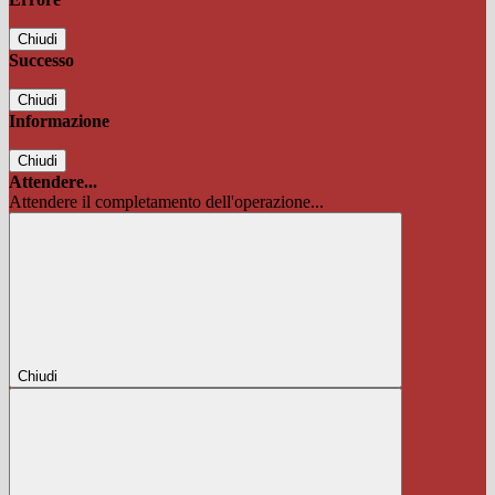
Chiudi
Successo
Chiudi
Informazione
Chiudi
Attendere...
Attendere il completamento dell'operazione...
Chiudi