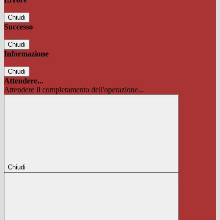
Chiudi
Successo
Chiudi
Informazione
Chiudi
Attendere...
Attendere il completamento dell'operazione...
Chiudi