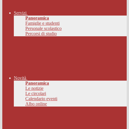
Servizi
Panoramica
Famiglie e studenti
Personale scolastico
Percorsi di studio
Novità
Panoramica
Le notizie
Le circolari
Calendario eventi
Albo online