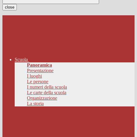
close
Scuola
Panoramica
Presentazione
I luoghi
Le persone
I numeri della scuola
Le carte della scuola
Organizzazione
La storia