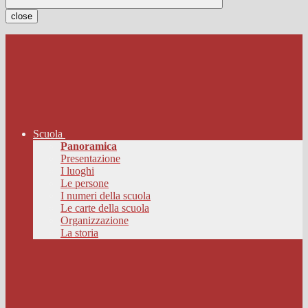
close
Scuola
Panoramica
Presentazione
I luoghi
Le persone
I numeri della scuola
Le carte della scuola
Organizzazione
La storia