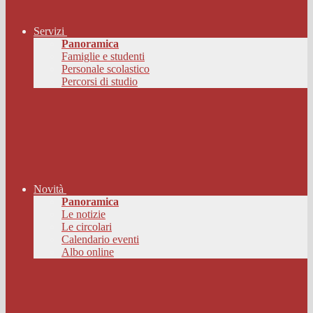
Servizi
Panoramica
Famiglie e studenti
Personale scolastico
Percorsi di studio
Novità
Panoramica
Le notizie
Le circolari
Calendario eventi
Albo online