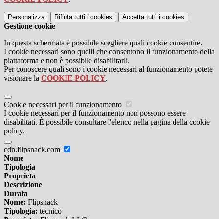
Personalizza
Rifiuta tutti
i cookies
Accetta tutti
i cookies
Gestione cookie
In questa schermata è possibile scegliere quali cookie consentire.
I cookie necessari sono quelli che consentono il funzionamento della
piattaforma e non è possibile disabilitarli.
Per conoscere quali sono i cookie necessari al funzionamento potete
visionare la
COOKIE POLICY
.
Cookie necessari per il funzionamento
I cookie necessari per il funzionamento non possono essere
disabilitati. È possibile consultare l'elenco nella pagina della cookie
policy.
cdn.flipsnack.com
Nome
Tipologia
Proprieta
Descrizione
Durata
Nome:
Flipsnack
Tipologia:
tecnico