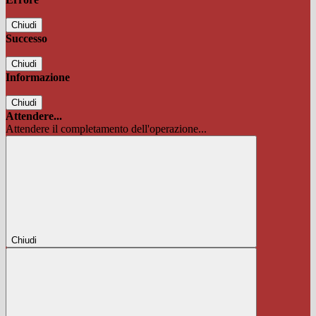
Chiudi
Successo
Chiudi
Informazione
Chiudi
Attendere...
Attendere il completamento dell'operazione...
Chiudi