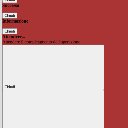
Successo
Chiudi
Informazione
Chiudi
Attendere...
Attendere il completamento dell'operazione...
Chiudi