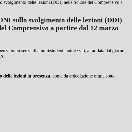
volgimento delle lezioni (DDI) nelle Scuole del Comprensivo a
 sullo svolgimento delle lezioni (DDI)
 del Comprensivo a partire dal 12 marzo
nza in presenza di alunni/studenti autorizzati, a far data dal giorno
.s.
 delle lezioni in presenza
, come da articolazione oraria sotto