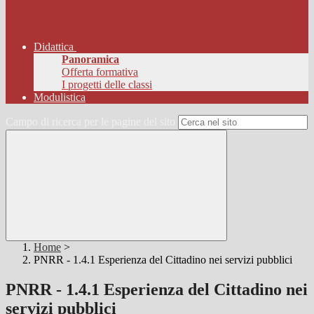
Didattica
Panoramica
Offerta formativa
I progetti delle classi
Modulistica
Campo di ricerca per le pagine del sito
Home
>
PNRR - 1.4.1 Esperienza del Cittadino nei servizi pubblici
PNRR - 1.4.1 Esperienza del Cittadino nei
servizi pubblici