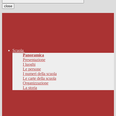
close
Scuola
Panoramica
Presentazione
I luoghi
Le persone
I numeri della scuola
Le carte della scuola
Organizzazione
La storia