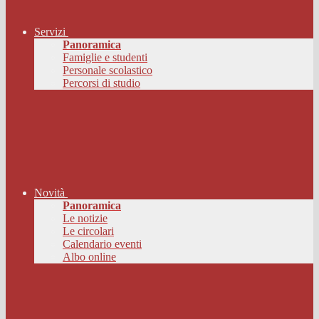
Servizi
Panoramica
Famiglie e studenti
Personale scolastico
Percorsi di studio
Novità
Panoramica
Le notizie
Le circolari
Calendario eventi
Albo online