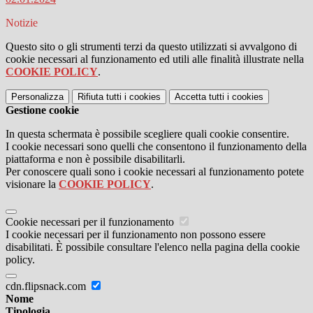
Notizie
Questo sito o gli strumenti terzi da questo utilizzati si avvalgono di
cookie necessari al funzionamento ed utili alle finalità illustrate nella
COOKIE POLICY
.
Personalizza
Rifiuta tutti
i cookies
Accetta tutti
i cookies
Gestione cookie
In questa schermata è possibile scegliere quali cookie consentire.
I cookie necessari sono quelli che consentono il funzionamento della
piattaforma e non è possibile disabilitarli.
Per conoscere quali sono i cookie necessari al funzionamento potete
visionare la
COOKIE POLICY
.
Cookie necessari per il funzionamento
I cookie necessari per il funzionamento non possono essere
disabilitati. È possibile consultare l'elenco nella pagina della cookie
policy.
cdn.flipsnack.com
Nome
Tipologia