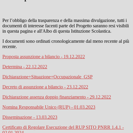
Per l’obbligo della trasparenza e della massima divulgazione, tutti i
documenti di interesse facenti parte del Progetto saranno resi visibili
in questa pagina e all'Albo di questa Istituzione Scolastica.
I documenti sono ordinati cronologicamente dal meno recente al più
recente.
Proposta assunzione a bilancio - 19.12.2022
Determina - 22.12.2022
Dichiarazione+Situazione+Occupazionale_GSP
Decreto di assunzione a bilancio - 23.12.2022
Dichiarazione assenza doppio finanziamento - 29.12.2022
Nomina Responsabile Unico (RUP) - 01.03.2023
Disseminazione - 13.03.2023
Certificato di Regolare Esecuzione del RUP SITO PNRR 1.4.1 -
02.01.2024