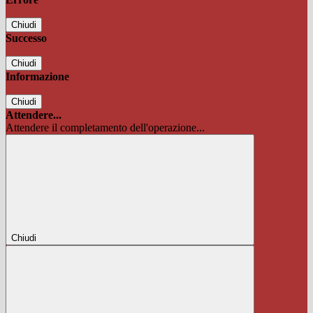
Chiudi
Successo
Chiudi
Informazione
Chiudi
Attendere...
Attendere il completamento dell'operazione...
Chiudi