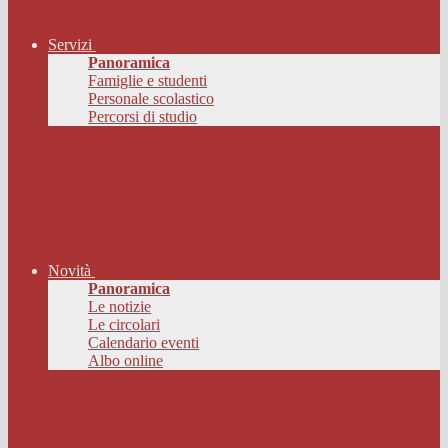
Servizi
Panoramica
Famiglie e studenti
Personale scolastico
Percorsi di studio
Novità
Panoramica
Le notizie
Le circolari
Calendario eventi
Albo online