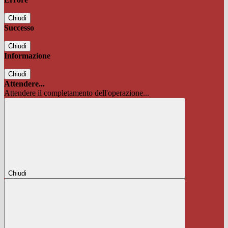
Chiudi
Successo
Chiudi
Informazione
Chiudi
Attendere...
Attendere il completamento dell'operazione...
Chiudi