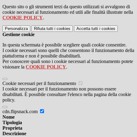
Questo sito o gli strumenti terzi da questo utilizzati si avvalgono di
cookie necessari al funzionamento ed utili alle finalità illustrate nella
COOKIE POLICY
.
Personalizza
Rifiuta tutti
i cookies
Accetta tutti
i cookies
Gestione cookie
In questa schermata è possibile scegliere quali cookie consentire.
I cookie necessari sono quelli che consentono il funzionamento della
piattaforma e non è possibile disabilitarli.
Per conoscere quali sono i cookie necessari al funzionamento potete
visionare la
COOKIE POLICY
.
Cookie necessari per il funzionamento
I cookie necessari per il funzionamento non possono essere
disabilitati. È possibile consultare l'elenco nella pagina della cookie
policy.
cdn.flipsnack.com
Nome
Tipologia
Proprieta
Descrizione