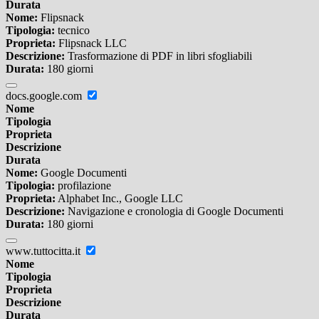
Durata
Nome:
Flipsnack
Tipologia:
tecnico
Proprieta:
Flipsnack LLC
Descrizione:
Trasformazione di PDF in libri sfogliabili
Durata:
180 giorni
docs.google.com
Nome
Tipologia
Proprieta
Descrizione
Durata
Nome:
Google Documenti
Tipologia:
profilazione
Proprieta:
Alphabet Inc., Google LLC
Descrizione:
Navigazione e cronologia di Google Documenti
Durata:
180 giorni
www.tuttocitta.it
Nome
Tipologia
Proprieta
Descrizione
Durata