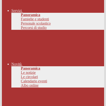
Servizi
Panoramica
Famiglie e studenti
Personale scolastico
Percorsi di studio
Novità
Panoramica
Le notizie
Le circolari
Calendario eventi
Albo online