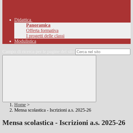
Didattica
Panoramica
Offerta formativa
I progetti delle classi
Modulistica
Campo di ricerca per le pagine del sito
Home
>
Mensa scolastica - Iscrizioni a.s. 2025-26
Mensa scolastica - Iscrizioni a.s. 2025-26