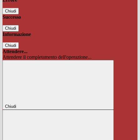
Chiudi
Successo
Chiudi
Informazione
Chiudi
Attendere...
Attendere il completamento dell'operazione...
Chiudi