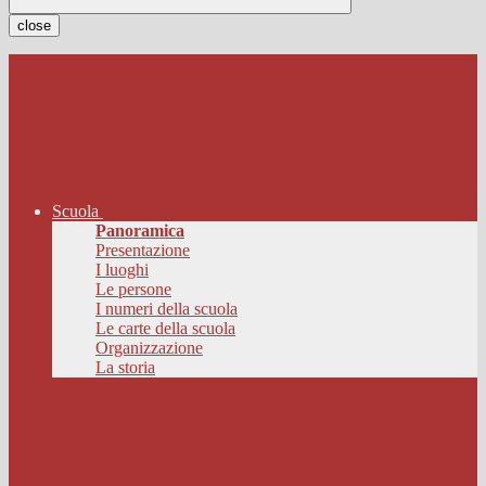
close
Scuola
Panoramica
Presentazione
I luoghi
Le persone
I numeri della scuola
Le carte della scuola
Organizzazione
La storia