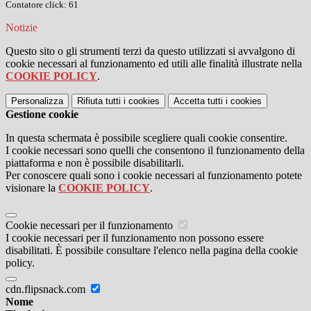
Contatore click: 61
Notizie
Questo sito o gli strumenti terzi da questo utilizzati si avvalgono di
cookie necessari al funzionamento ed utili alle finalità illustrate nella
COOKIE POLICY
.
Personalizza
Rifiuta tutti
i cookies
Accetta tutti
i cookies
Gestione cookie
In questa schermata è possibile scegliere quali cookie consentire.
I cookie necessari sono quelli che consentono il funzionamento della
piattaforma e non è possibile disabilitarli.
Per conoscere quali sono i cookie necessari al funzionamento potete
visionare la
COOKIE POLICY
.
Cookie necessari per il funzionamento
I cookie necessari per il funzionamento non possono essere
disabilitati. È possibile consultare l'elenco nella pagina della cookie
policy.
cdn.flipsnack.com
Nome