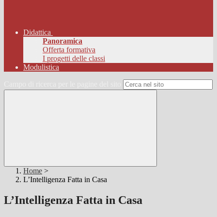
Didattica
Panoramica
Offerta formativa
I progetti delle classi
Modulistica
Campo di ricerca per le pagine del sito
Home
>
L’Intelligenza Fatta in Casa
L’Intelligenza Fatta in Casa