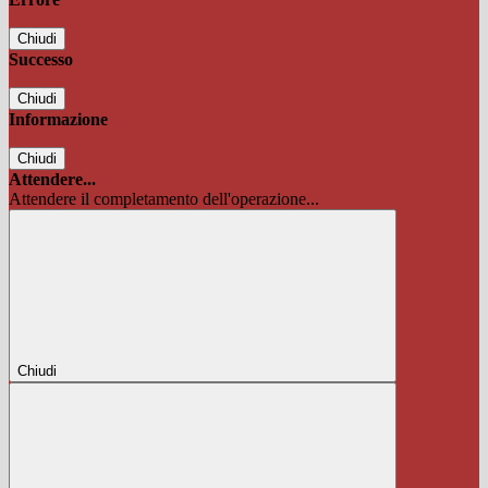
Chiudi
Successo
Chiudi
Informazione
Chiudi
Attendere...
Attendere il completamento dell'operazione...
Chiudi