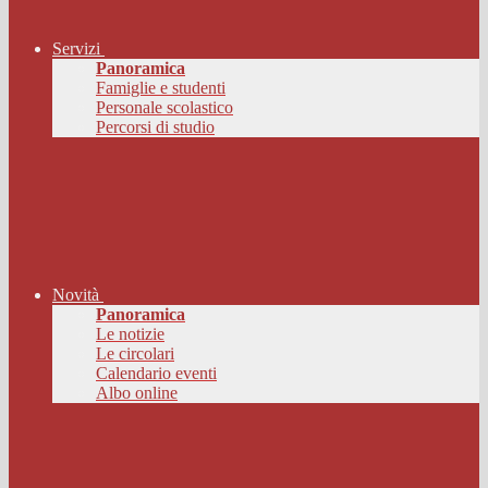
Servizi
Panoramica
Famiglie e studenti
Personale scolastico
Percorsi di studio
Novità
Panoramica
Le notizie
Le circolari
Calendario eventi
Albo online