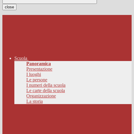
close
Scuola
Panoramica
Presentazione
I luoghi
Le persone
I numeri della scuola
Le carte della scuola
Organizzazione
La storia