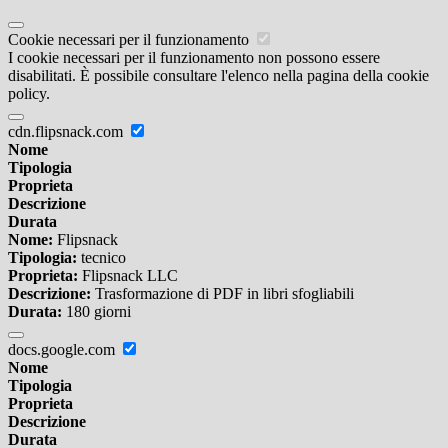
Cookie necessari per il funzionamento
I cookie necessari per il funzionamento non possono essere
disabilitati. È possibile consultare l'elenco nella pagina della cookie
policy.
cdn.flipsnack.com
Nome
Tipologia
Proprieta
Descrizione
Durata
Nome:
Flipsnack
Tipologia:
tecnico
Proprieta:
Flipsnack LLC
Descrizione:
Trasformazione di PDF in libri sfogliabili
Durata:
180 giorni
docs.google.com
Nome
Tipologia
Proprieta
Descrizione
Durata