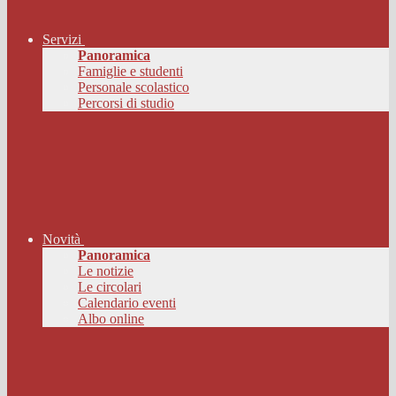
Servizi
Panoramica
Famiglie e studenti
Personale scolastico
Percorsi di studio
Novità
Panoramica
Le notizie
Le circolari
Calendario eventi
Albo online