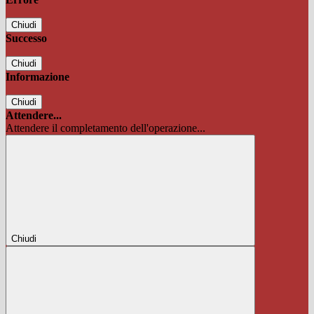
Chiudi
Successo
Chiudi
Informazione
Chiudi
Attendere...
Attendere il completamento dell'operazione...
Chiudi