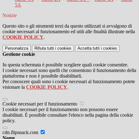
5A
Notizie
Questo sito o gli strumenti terzi da questo utilizzati si avvalgono di
cookie necessari al funzionamento ed utili alle finalità illustrate nella
COOKIE POLICY
.
Personalizza
Rifiuta tutti
i cookies
Accetta tutti
i cookies
Gestione cookie
In questa schermata è possibile scegliere quali cookie consentire.
I cookie necessari sono quelli che consentono il funzionamento della
piattaforma e non è possibile disabilitarli.
Per conoscere quali sono i cookie necessari al funzionamento potete
visionare la
COOKIE POLICY
.
Cookie necessari per il funzionamento
I cookie necessari per il funzionamento non possono essere
disabilitati. È possibile consultare l'elenco nella pagina della cookie
policy.
cdn.flipsnack.com
Nome