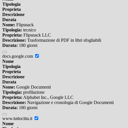
Tipologia
Proprieta
Descrizione
Durata
Nome:
Flipsnack
Tipologia:
tecnico
Proprieta:
Flipsnack LLC
Descrizione:
Trasformazione di PDF in libri sfogliabili
Durata:
180 giorni
docs.google.com
Nome
Tipologia
Proprieta
Descrizione
Durata
Nome:
Google Documenti
Tipologia:
profilazione
Proprieta:
Alphabet Inc., Google LLC
Descrizione:
Navigazione e cronologia di Google Documenti
Durata:
180 giorni
www.tuttocitta.it
Nome