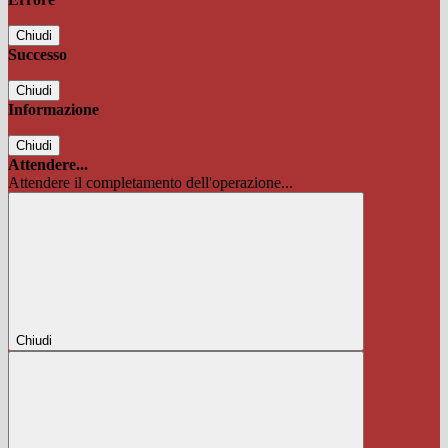
Chiudi
Successo
Chiudi
Informazione
Chiudi
Attendere...
Attendere il completamento dell'operazione...
Chiudi