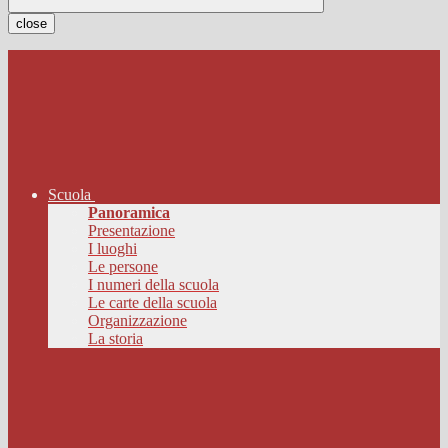
close
Scuola
Panoramica
Presentazione
I luoghi
Le persone
I numeri della scuola
Le carte della scuola
Organizzazione
La storia