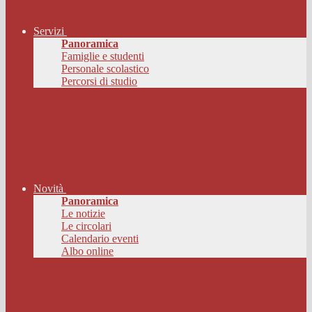
Servizi
Panoramica
Famiglie e studenti
Personale scolastico
Percorsi di studio
Novità
Panoramica
Le notizie
Le circolari
Calendario eventi
Albo online