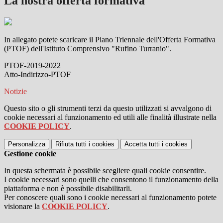
La nostra offerta formativa
In allegato potete scaricare il Piano Triennale dell'Offerta Formativa
(PTOF) dell'Istituto Comprensivo "Rufino Turranio".
PTOF-2019-2022
Atto-Indirizzo-PTOF
Notizie
Questo sito o gli strumenti terzi da questo utilizzati si avvalgono di
cookie necessari al funzionamento ed utili alle finalità illustrate nella
COOKIE POLICY
.
Personalizza
Rifiuta tutti
i cookies
Accetta tutti
i cookies
Gestione cookie
In questa schermata è possibile scegliere quali cookie consentire.
I cookie necessari sono quelli che consentono il funzionamento della
piattaforma e non è possibile disabilitarli.
Per conoscere quali sono i cookie necessari al funzionamento potete
visionare la
COOKIE POLICY
.