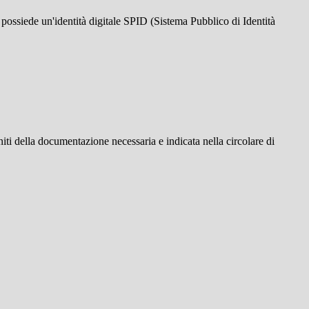
i possiede un'identità digitale SPID (Sistema Pubblico di Identità
uniti della documentazione necessaria e indicata nella circolare di