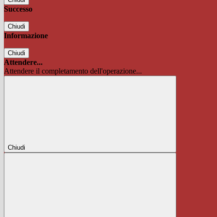
Successo
Chiudi
Informazione
Chiudi
Attendere...
Attendere il completamento dell'operazione...
Chiudi