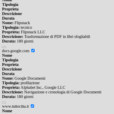
Tipologia
Proprieta
Descrizione
Durata
Nome:
Flipsnack
Tipologia:
tecnico
Proprieta:
Flipsnack LLC
Descrizione:
Trasformazione di PDF in libri sfogliabili
Durata:
180 giorni
docs.google.com
Nome
Tipologia
Proprieta
Descrizione
Durata
Nome:
Google Documenti
Tipologia:
profilazione
Proprieta:
Alphabet Inc., Google LLC
Descrizione:
Navigazione e cronologia di Google Documenti
Durata:
180 giorni
www.tuttocitta.it
Nome