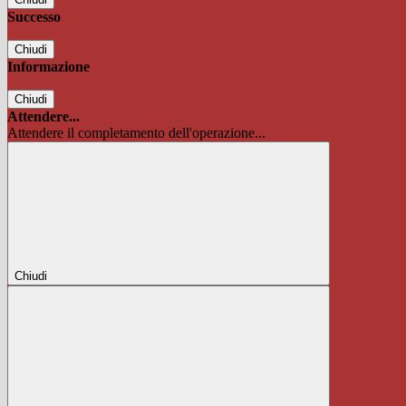
Successo
Chiudi
Informazione
Chiudi
Attendere...
Attendere il completamento dell'operazione...
Chiudi