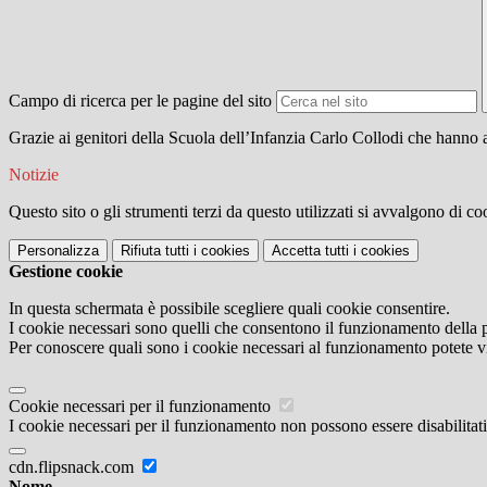
Campo di ricerca per le pagine del sito
Grazie ai genitori della Scuola dell’Infanzia Carlo Collodi che hanno 
Notizie
Questo sito o gli strumenti terzi da questo utilizzati si avvalgono di coo
Personalizza
Rifiuta tutti
i cookies
Accetta tutti
i cookies
Gestione cookie
In questa schermata è possibile scegliere quali cookie consentire.
I cookie necessari sono quelli che consentono il funzionamento della pi
Per conoscere quali sono i cookie necessari al funzionamento potete v
Cookie necessari per il funzionamento
I cookie necessari per il funzionamento non possono essere disabilitati.
cdn.flipsnack.com
Nome