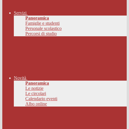
Servizi
Panoramica
Famiglie e studenti
Personale scolastico
Percorsi di studio
Novità
Panoramica
Le notizie
Le circolari
Calendario eventi
Albo online