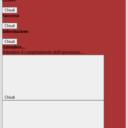
Chiudi
Successo
Chiudi
Informazione
Chiudi
Attendere...
Attendere il completamento dell'operazione...
Chiudi