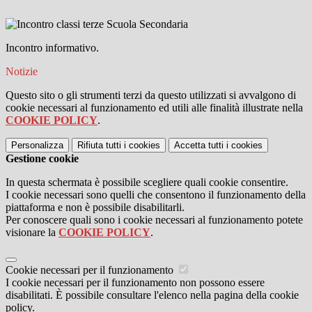
Incontro informativo.
Notizie
Questo sito o gli strumenti terzi da questo utilizzati si avvalgono di
cookie necessari al funzionamento ed utili alle finalità illustrate nella
COOKIE POLICY
.
Personalizza
Rifiuta tutti
i cookies
Accetta tutti
i cookies
Gestione cookie
In questa schermata è possibile scegliere quali cookie consentire.
I cookie necessari sono quelli che consentono il funzionamento della
piattaforma e non è possibile disabilitarli.
Per conoscere quali sono i cookie necessari al funzionamento potete
visionare la
COOKIE POLICY
.
Cookie necessari per il funzionamento
I cookie necessari per il funzionamento non possono essere
disabilitati. È possibile consultare l'elenco nella pagina della cookie
policy.