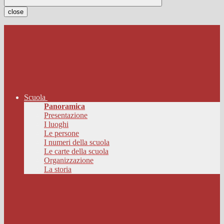
close
Scuola
Panoramica
Presentazione
I luoghi
Le persone
I numeri della scuola
Le carte della scuola
Organizzazione
La storia