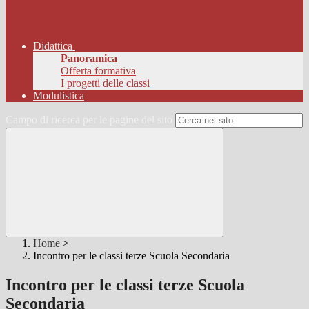
Didattica
Panoramica
Offerta formativa
I progetti delle classi
Modulistica
Campo di ricerca per le pagine del sito
Home
>
Incontro per le classi terze Scuola Secondaria
Incontro per le classi terze Scuola
Secondaria