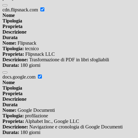
cdn.flipsnack.com
Nome
Tipologia
Proprieta
Descrizione
Durata
Nome:
Flipsnack
Tipologia:
tecnico
Proprieta:
Flipsnack LLC
Descrizione:
Trasformazione di PDF in libri sfogliabili
Durata:
180 giorni
docs.google.com
Nome
Tipologia
Proprieta
Descrizione
Durata
Nome:
Google Documenti
Tipologia:
profilazione
Proprieta:
Alphabet Inc., Google LLC
Descrizione:
Navigazione e cronologia di Google Documenti
Durata:
180 giorni