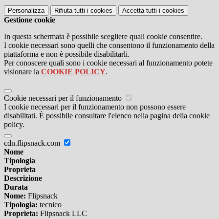
Personalizza
Rifiuta tutti
i cookies
Accetta tutti
i cookies
Gestione cookie
In questa schermata è possibile scegliere quali cookie consentire.
I cookie necessari sono quelli che consentono il funzionamento della
piattaforma e non è possibile disabilitarli.
Per conoscere quali sono i cookie necessari al funzionamento potete
visionare la
COOKIE POLICY
.
Cookie necessari per il funzionamento
I cookie necessari per il funzionamento non possono essere
disabilitati. È possibile consultare l'elenco nella pagina della cookie
policy.
cdn.flipsnack.com
Nome
Tipologia
Proprieta
Descrizione
Durata
Nome:
Flipsnack
Tipologia:
tecnico
Proprieta:
Flipsnack LLC