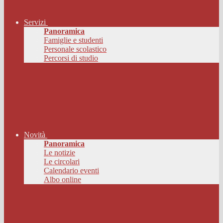
Servizi
Panoramica
Famiglie e studenti
Personale scolastico
Percorsi di studio
Novità
Panoramica
Le notizie
Le circolari
Calendario eventi
Albo online