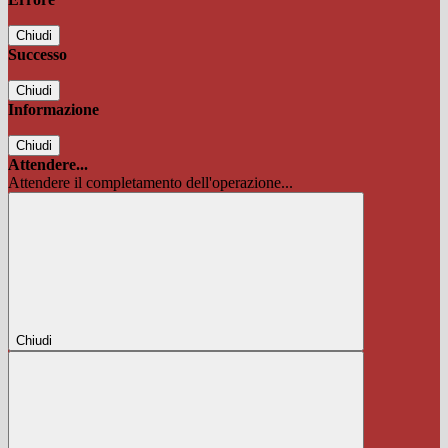
Chiudi
Successo
Chiudi
Informazione
Chiudi
Attendere...
Attendere il completamento dell'operazione...
Chiudi