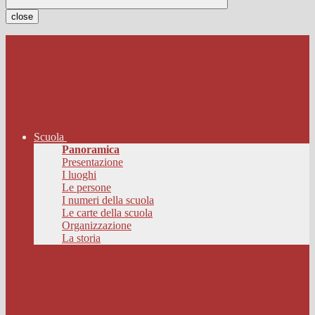
close
Scuola
Panoramica
Presentazione
I luoghi
Le persone
I numeri della scuola
Le carte della scuola
Organizzazione
La storia