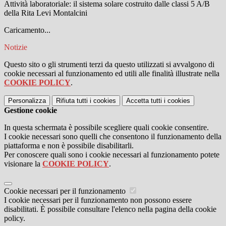
Attività laboratoriale: il sistema solare costruito dalle classi 5 A/B
della Rita Levi Montalcini
Caricamento...
Notizie
Questo sito o gli strumenti terzi da questo utilizzati si avvalgono di
cookie necessari al funzionamento ed utili alle finalità illustrate nella
COOKIE POLICY
.
Personalizza
Rifiuta tutti
i cookies
Accetta tutti
i cookies
Gestione cookie
In questa schermata è possibile scegliere quali cookie consentire.
I cookie necessari sono quelli che consentono il funzionamento della
piattaforma e non è possibile disabilitarli.
Per conoscere quali sono i cookie necessari al funzionamento potete
visionare la
COOKIE POLICY
.
Cookie necessari per il funzionamento
I cookie necessari per il funzionamento non possono essere
disabilitati. È possibile consultare l'elenco nella pagina della cookie
policy.