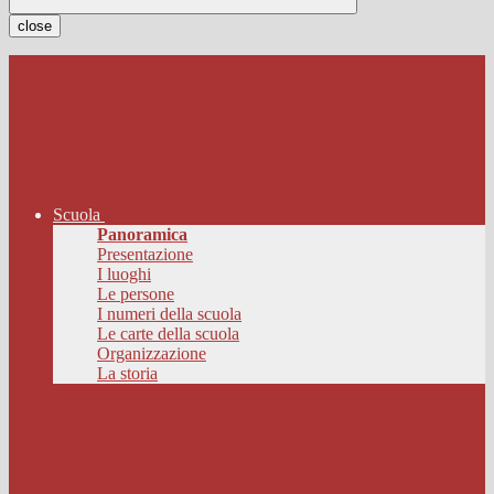
close
Scuola
Panoramica
Presentazione
I luoghi
Le persone
I numeri della scuola
Le carte della scuola
Organizzazione
La storia