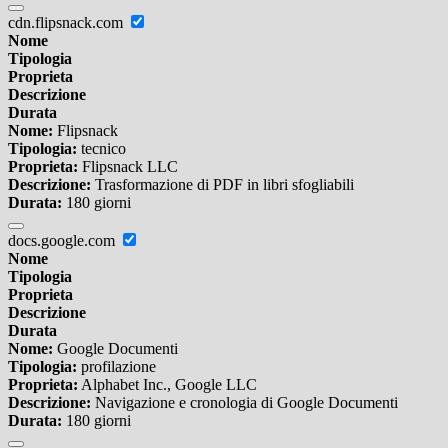
cdn.flipsnack.com
Nome
Tipologia
Proprieta
Descrizione
Durata
Nome:
Flipsnack
Tipologia:
tecnico
Proprieta:
Flipsnack LLC
Descrizione:
Trasformazione di PDF in libri sfogliabili
Durata:
180 giorni
docs.google.com
Nome
Tipologia
Proprieta
Descrizione
Durata
Nome:
Google Documenti
Tipologia:
profilazione
Proprieta:
Alphabet Inc., Google LLC
Descrizione:
Navigazione e cronologia di Google Documenti
Durata:
180 giorni