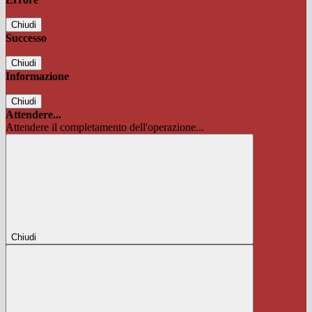
Chiudi
Successo
Chiudi
Informazione
Chiudi
Attendere...
Attendere il completamento dell'operazione...
Chiudi