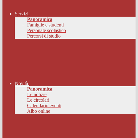
Servizi
Panoramica
Famiglie e studenti
Personale scolastico
Percorsi di studio
Novità
Panoramica
Le notizie
Le circolari
Calendario eventi
Albo online