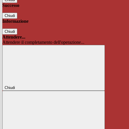
Successo
Chiudi
Informazione
Chiudi
Attendere...
Attendere il completamento dell'operazione...
Chiudi