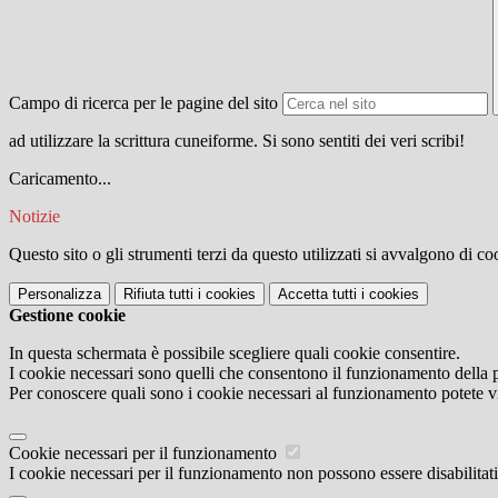
Campo di ricerca per le pagine del sito
ad utilizzare la scrittura cuneiforme. Si sono sentiti dei veri scribi!
Caricamento...
Notizie
Questo sito o gli strumenti terzi da questo utilizzati si avvalgono di coo
Personalizza
Rifiuta tutti
i cookies
Accetta tutti
i cookies
Gestione cookie
In questa schermata è possibile scegliere quali cookie consentire.
I cookie necessari sono quelli che consentono il funzionamento della pi
Per conoscere quali sono i cookie necessari al funzionamento potete v
Cookie necessari per il funzionamento
I cookie necessari per il funzionamento non possono essere disabilitati.