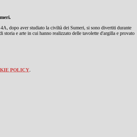
meri.
 4A, dopo aver studiato la civiltà dei Sumeri, si sono divertiti durante
e di storia e arte in cui hanno realizzato delle tavolette d'argilla e provato
KIE POLICY
.