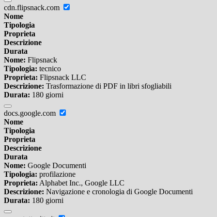
cdn.flipsnack.com
Nome
Tipologia
Proprieta
Descrizione
Durata
Nome:
Flipsnack
Tipologia:
tecnico
Proprieta:
Flipsnack LLC
Descrizione:
Trasformazione di PDF in libri sfogliabili
Durata:
180 giorni
docs.google.com
Nome
Tipologia
Proprieta
Descrizione
Durata
Nome:
Google Documenti
Tipologia:
profilazione
Proprieta:
Alphabet Inc., Google LLC
Descrizione:
Navigazione e cronologia di Google Documenti
Durata:
180 giorni