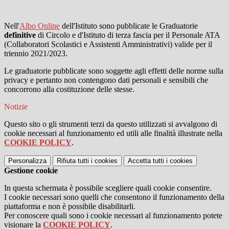
Nell'
Albo Online
dell'Istituto sono pubblicate le Graduatorie
definitive
di Circolo e d'Istituto di terza fascia per il Personale ATA
(Collaboratori Scolastici e Assistenti Amministrativi) valide per il
triennio 2021/2023.
Le graduatorie pubblicate sono soggette agli effetti delle norme sulla
privacy e pertanto non contengono dati personali e sensibili che
concorrono alla costituzione delle stesse.
Notizie
Questo sito o gli strumenti terzi da questo utilizzati si avvalgono di
cookie necessari al funzionamento ed utili alle finalità illustrate nella
COOKIE POLICY
.
Personalizza
Rifiuta tutti
i cookies
Accetta tutti
i cookies
Gestione cookie
In questa schermata è possibile scegliere quali cookie consentire.
I cookie necessari sono quelli che consentono il funzionamento della
piattaforma e non è possibile disabilitarli.
Per conoscere quali sono i cookie necessari al funzionamento potete
visionare la
COOKIE POLICY
.