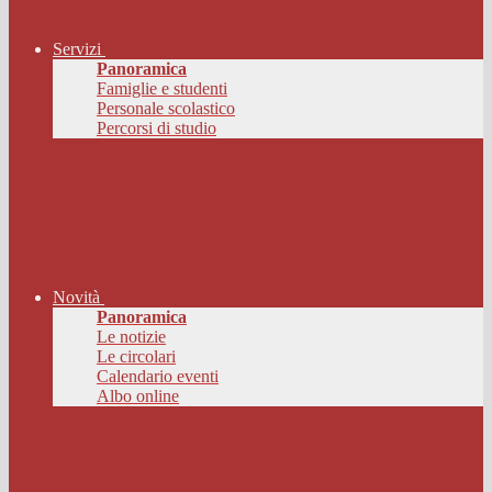
Servizi
Panoramica
Famiglie e studenti
Personale scolastico
Percorsi di studio
Novità
Panoramica
Le notizie
Le circolari
Calendario eventi
Albo online