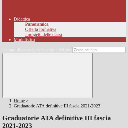
Didattica
Panoramica
Offerta formativa
I progetti delle classi
Modulistica
Campo di ricerca per le pagine del sito
Home
>
Graduatorie ATA definitive III fascia 2021-2023
Graduatorie ATA definitive III fascia
2021-2023