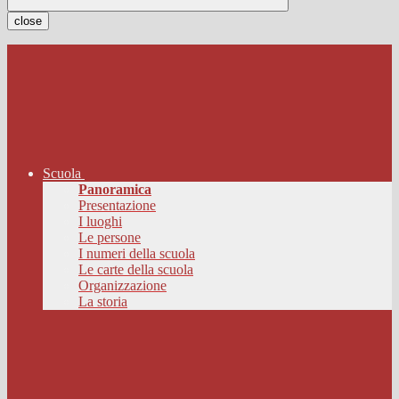
close
Scuola
Panoramica
Presentazione
I luoghi
Le persone
I numeri della scuola
Le carte della scuola
Organizzazione
La storia