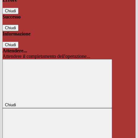
Chiudi
Successo
Chiudi
Informazione
Chiudi
Attendere...
Attendere il completamento dell'operazione...
Chiudi