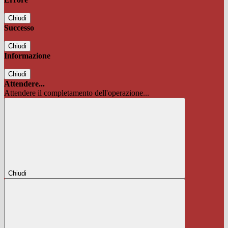
Chiudi
Successo
Chiudi
Informazione
Chiudi
Attendere...
Attendere il completamento dell'operazione...
Chiudi