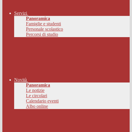
Servizi
Panoramica
Famiglie e studenti
Personale scolastico
Percorsi di studio
Novità
Panoramica
Le notizie
Le circolari
Calendario eventi
Albo online