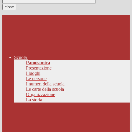
close
Scuola
Panoramica
Presentazione
I luoghi
Le persone
I numeri della scuola
Le carte della scuola
Organizzazione
La storia