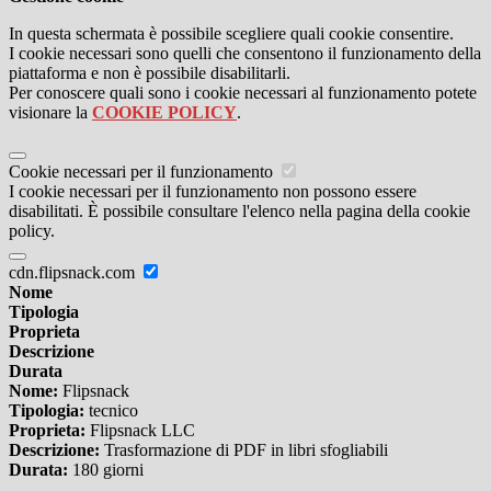
In questa schermata è possibile scegliere quali cookie consentire.
I cookie necessari sono quelli che consentono il funzionamento della
piattaforma e non è possibile disabilitarli.
Per conoscere quali sono i cookie necessari al funzionamento potete
visionare la
COOKIE POLICY
.
Cookie necessari per il funzionamento
I cookie necessari per il funzionamento non possono essere
disabilitati. È possibile consultare l'elenco nella pagina della cookie
policy.
cdn.flipsnack.com
Nome
Tipologia
Proprieta
Descrizione
Durata
Nome:
Flipsnack
Tipologia:
tecnico
Proprieta:
Flipsnack LLC
Descrizione:
Trasformazione di PDF in libri sfogliabili
Durata:
180 giorni