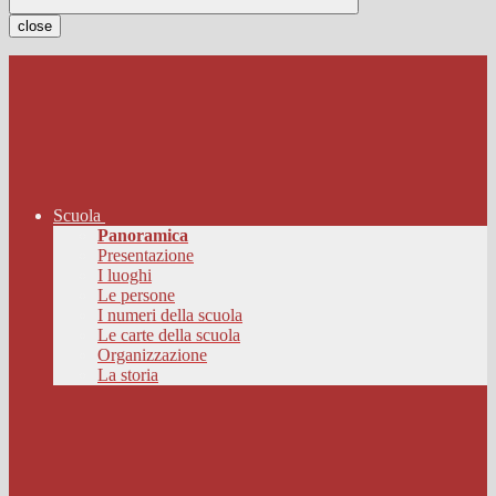
close
Scuola
Panoramica
Presentazione
I luoghi
Le persone
I numeri della scuola
Le carte della scuola
Organizzazione
La storia