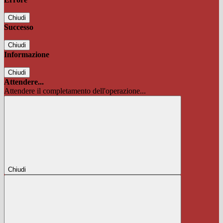
Chiudi
Successo
Chiudi
Informazione
Chiudi
Attendere...
Attendere il completamento dell'operazione...
Chiudi