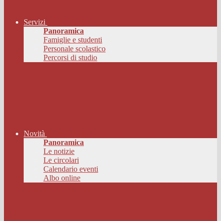
Servizi
Panoramica
Famiglie e studenti
Personale scolastico
Percorsi di studio
Novità
Panoramica
Le notizie
Le circolari
Calendario eventi
Albo online