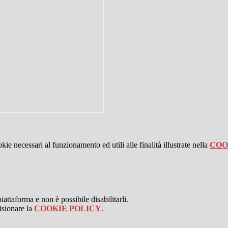
kie necessari al funzionamento ed utili alle finalità illustrate nella
COO
attaforma e non è possibile disabilitarli.
isionare la
COOKIE POLICY
.