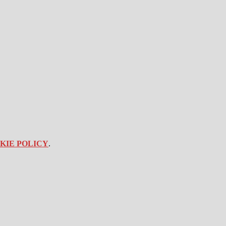
KIE POLICY
.