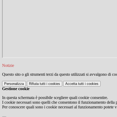
Notizie
Questo sito o gli strumenti terzi da questo utilizzati si avvalgono di coo
Personalizza
Rifiuta tutti
i cookies
Accetta tutti
i cookies
Gestione cookie
In questa schermata è possibile scegliere quali cookie consentire.
I cookie necessari sono quelli che consentono il funzionamento della pi
Per conoscere quali sono i cookie necessari al funzionamento potete v