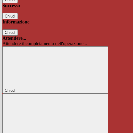
Successo
Chiudi
Informazione
Chiudi
Attendere...
Attendere il completamento dell'operazione...
Chiudi