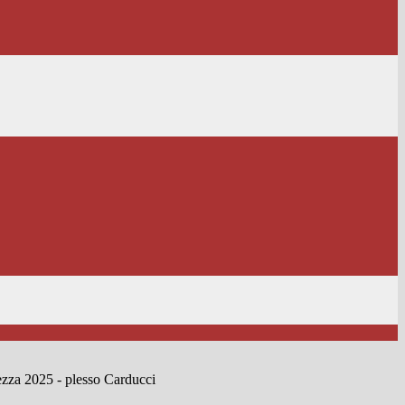
ezza 2025 - plesso Carducci