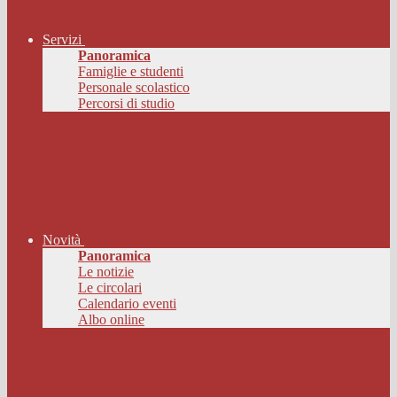
Servizi
Panoramica
Famiglie e studenti
Personale scolastico
Percorsi di studio
Novità
Panoramica
Le notizie
Le circolari
Calendario eventi
Albo online