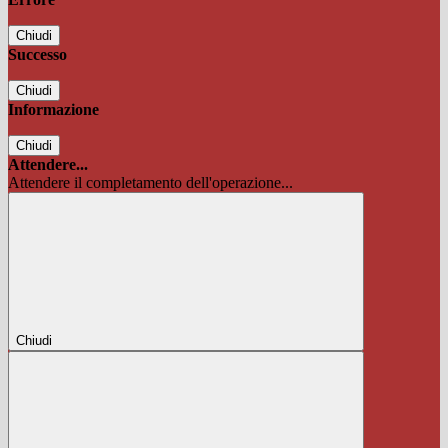
Chiudi
Successo
Chiudi
Informazione
Chiudi
Attendere...
Attendere il completamento dell'operazione...
Chiudi