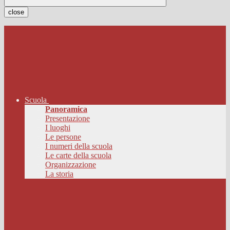
close
Scuola
Panoramica
Presentazione
I luoghi
Le persone
I numeri della scuola
Le carte della scuola
Organizzazione
La storia