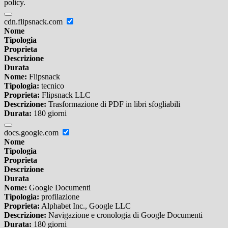
policy.
cdn.flipsnack.com
Nome
Tipologia
Proprieta
Descrizione
Durata
Nome:
Flipsnack
Tipologia:
tecnico
Proprieta:
Flipsnack LLC
Descrizione:
Trasformazione di PDF in libri sfogliabili
Durata:
180 giorni
docs.google.com
Nome
Tipologia
Proprieta
Descrizione
Durata
Nome:
Google Documenti
Tipologia:
profilazione
Proprieta:
Alphabet Inc., Google LLC
Descrizione:
Navigazione e cronologia di Google Documenti
Durata:
180 giorni