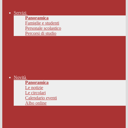
Servizi
Panoramica
Famiglie e studenti
Personale scolastico
Percorsi di studio
Novità
Panoramica
Le notizie
Le circolari
Calendario eventi
Albo online