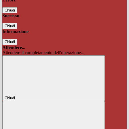
Chiudi
Successo
Chiudi
Informazione
Chiudi
Attendere...
Attendere il completamento dell'operazione...
Chiudi