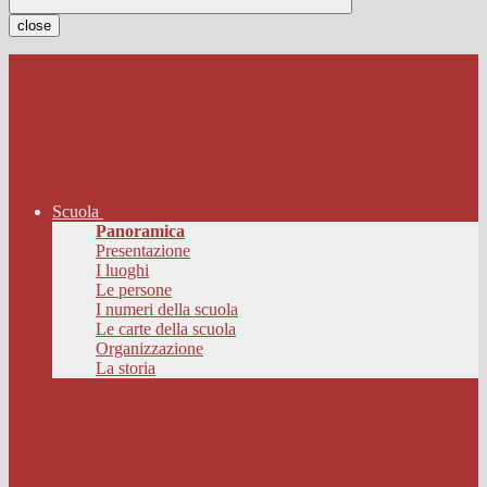
close
Scuola
Panoramica
Presentazione
I luoghi
Le persone
I numeri della scuola
Le carte della scuola
Organizzazione
La storia