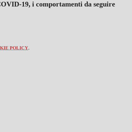
OVID-19, i comportamenti da seguire
KIE POLICY
.