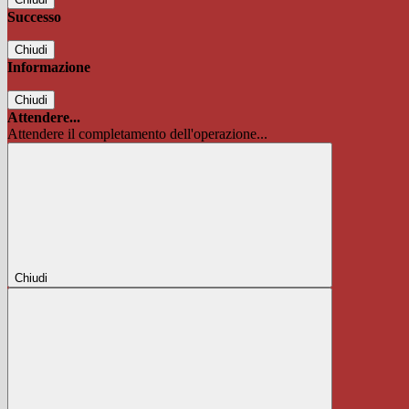
Successo
Chiudi
Informazione
Chiudi
Attendere...
Attendere il completamento dell'operazione...
Chiudi