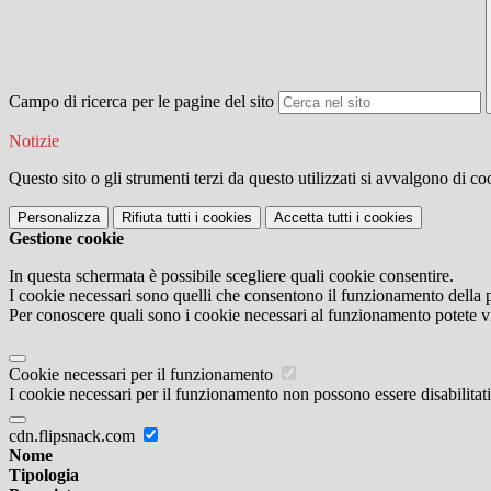
Campo di ricerca per le pagine del sito
Notizie
Questo sito o gli strumenti terzi da questo utilizzati si avvalgono di coo
Personalizza
Rifiuta tutti
i cookies
Accetta tutti
i cookies
Gestione cookie
In questa schermata è possibile scegliere quali cookie consentire.
I cookie necessari sono quelli che consentono il funzionamento della pi
Per conoscere quali sono i cookie necessari al funzionamento potete v
Cookie necessari per il funzionamento
I cookie necessari per il funzionamento non possono essere disabilitati.
cdn.flipsnack.com
Nome
Tipologia