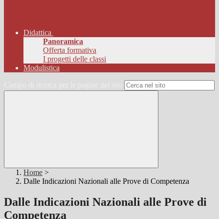
Didattica
Panoramica
Offerta formativa
I progetti delle classi
Modulistica
Campo di ricerca per le pagine del sito
Home
>
Dalle Indicazioni Nazionali alle Prove di Competenza
Dalle Indicazioni Nazionali alle Prove di
Competenza