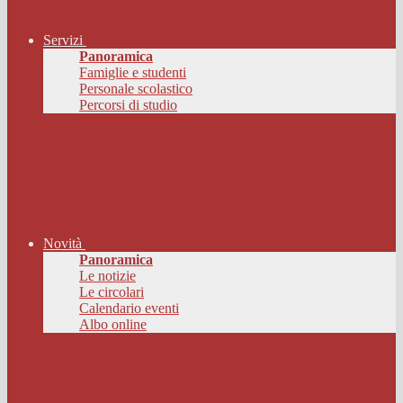
Servizi
Panoramica
Famiglie e studenti
Personale scolastico
Percorsi di studio
Novità
Panoramica
Le notizie
Le circolari
Calendario eventi
Albo online