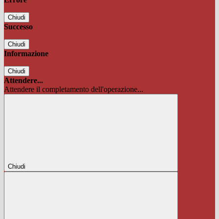
Chiudi
Successo
Chiudi
Informazione
Chiudi
Attendere...
Attendere il completamento dell'operazione...
Chiudi