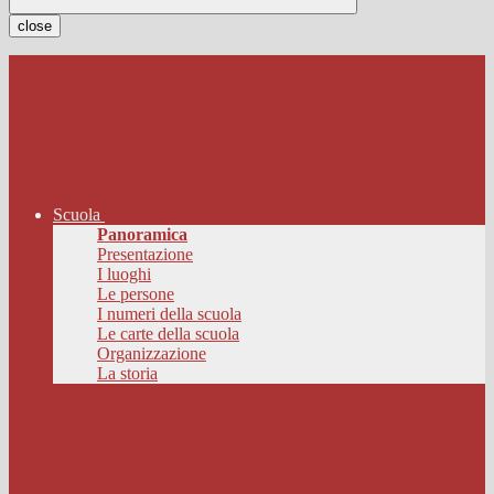
close
Scuola
Panoramica
Presentazione
I luoghi
Le persone
I numeri della scuola
Le carte della scuola
Organizzazione
La storia