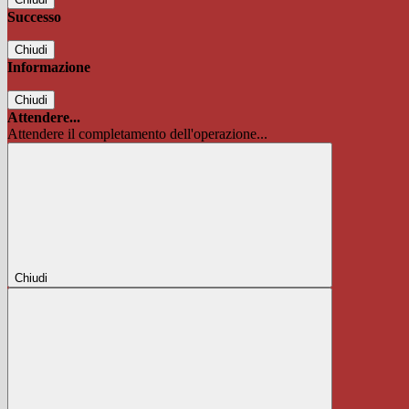
Successo
Chiudi
Informazione
Chiudi
Attendere...
Attendere il completamento dell'operazione...
Chiudi