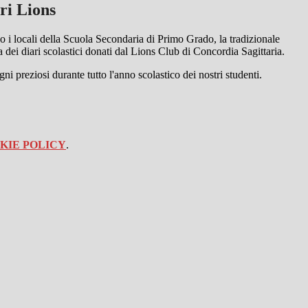
ri Lions
so i locali della Scuola Secondaria di Primo Grado, la tradizionale
dei diari scolastici donati dal Lions Club di Concordia Sagittaria.
ni preziosi durante tutto l'anno scolastico dei nostri studenti.
KIE POLICY
.