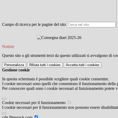
Campo di ricerca per le pagine del sito
Notizie
Questo sito o gli strumenti terzi da questo utilizzati si avvalgono di coo
Personalizza
Rifiuta tutti
i cookies
Accetta tutti
i cookies
Gestione cookie
In questa schermata è possibile scegliere quali cookie consentire.
I cookie necessari sono quelli che consentono il funzionamento della pi
Per conoscere quali sono i cookie necessari al funzionamento potete v
Cookie necessari per il funzionamento
I cookie necessari per il funzionamento non possono essere disabilitati.
cdn.flipsnack.com