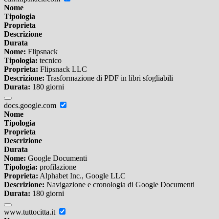
Nome
Tipologia
Proprieta
Descrizione
Durata
Nome:
Flipsnack
Tipologia:
tecnico
Proprieta:
Flipsnack LLC
Descrizione:
Trasformazione di PDF in libri sfogliabili
Durata:
180 giorni
docs.google.com
Nome
Tipologia
Proprieta
Descrizione
Durata
Nome:
Google Documenti
Tipologia:
profilazione
Proprieta:
Alphabet Inc., Google LLC
Descrizione:
Navigazione e cronologia di Google Documenti
Durata:
180 giorni
www.tuttocitta.it