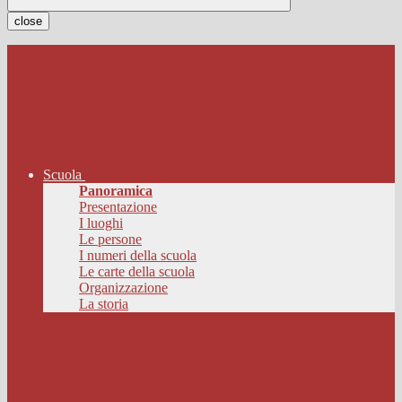
close
Scuola
Panoramica
Presentazione
I luoghi
Le persone
I numeri della scuola
Le carte della scuola
Organizzazione
La storia