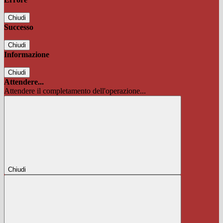
Chiudi
Successo
Chiudi
Informazione
Chiudi
Attendere...
Attendere il completamento dell'operazione...
Chiudi