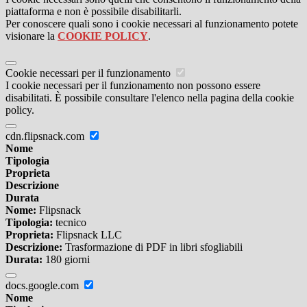
piattaforma e non è possibile disabilitarli.
Per conoscere quali sono i cookie necessari al funzionamento potete
visionare la
COOKIE POLICY
.
Cookie necessari per il funzionamento
I cookie necessari per il funzionamento non possono essere
disabilitati. È possibile consultare l'elenco nella pagina della cookie
policy.
cdn.flipsnack.com
Nome
Tipologia
Proprieta
Descrizione
Durata
Nome:
Flipsnack
Tipologia:
tecnico
Proprieta:
Flipsnack LLC
Descrizione:
Trasformazione di PDF in libri sfogliabili
Durata:
180 giorni
docs.google.com
Nome