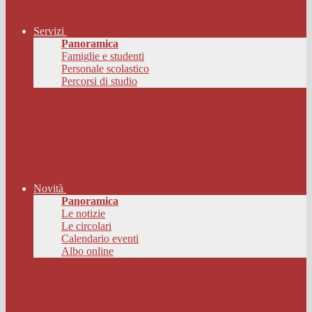
Servizi
Panoramica
Famiglie e studenti
Personale scolastico
Percorsi di studio
Novità
Panoramica
Le notizie
Le circolari
Calendario eventi
Albo online