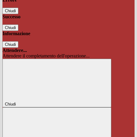
Chiudi
Successo
Chiudi
Informazione
Chiudi
Attendere...
Attendere il completamento dell'operazione...
Chiudi