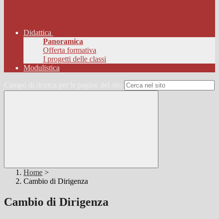
Didattica
Panoramica
Offerta formativa
I progetti delle classi
Modulistica
Campo di ricerca per le pagine del sito
Home
>
Cambio di Dirigenza
Cambio di Dirigenza