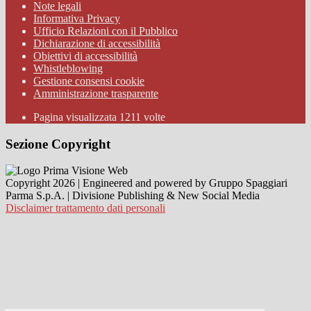
Note legali
Informativa Privacy
Ufficio Relazioni con il Pubblico
Dichiarazione di accessibilità
Obiettivi di accessibilità
Whistleblowing
Gestione consensi cookie
Amministrazione trasparente
Pagina visualizzata
1211
volte
Sezione Copyright
Copyright 2026 | Engineered and powered by Gruppo Spaggiari
Parma S.p.A. | Divisione Publishing & New Social Media
Disclaimer trattamento dati personali