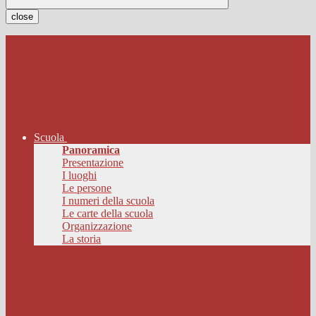
close
Scuola
Panoramica
Presentazione
I luoghi
Le persone
I numeri della scuola
Le carte della scuola
Organizzazione
La storia