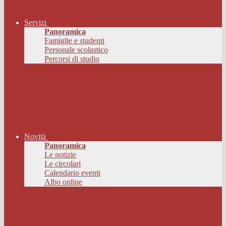
Servizi
Panoramica
Famiglie e studenti
Personale scolastico
Percorsi di studio
Novità
Panoramica
Le notizie
Le circolari
Calendario eventi
Albo online