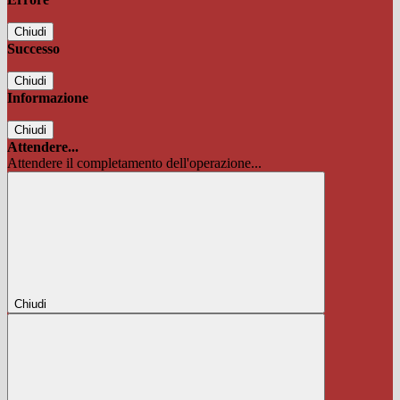
Chiudi
Successo
Chiudi
Informazione
Chiudi
Attendere...
Attendere il completamento dell'operazione...
Chiudi