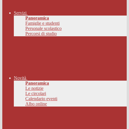
Servizi
Panoramica
Famiglie e studenti
Personale scolastico
Percorsi di studio
Novità
Panoramica
Le notizie
Le circolari
Calendario eventi
Albo online