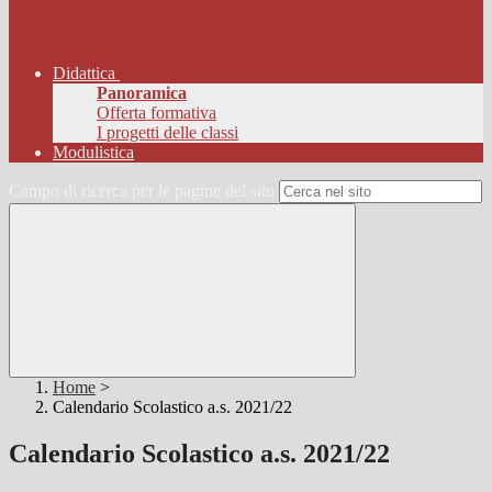
Didattica
Panoramica
Offerta formativa
I progetti delle classi
Modulistica
Campo di ricerca per le pagine del sito
Home
>
Calendario Scolastico a.s. 2021/22
Calendario Scolastico a.s. 2021/22