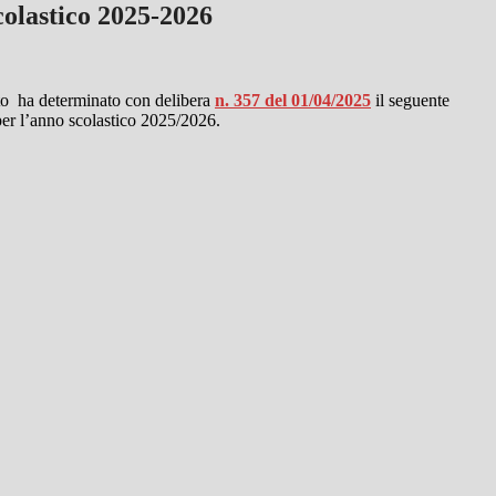
colastico 2025-2026
o ha determinato con delibera
n. 357 del 01/04/2025
il seguente
per l’anno scolastico 2025/2026.