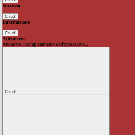
Successo
Chiudi
Informazione
Chiudi
Attendere...
Attendere il completamento dell'operazione...
Chiudi