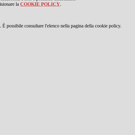
isionare la
COOKIE POLICY
.
 È possibile consultare l'elenco nella pagina della cookie policy.