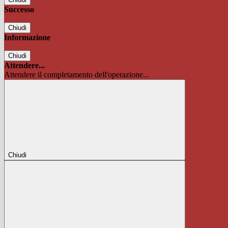
Successo
Chiudi
Informazione
Chiudi
Attendere...
Attendere il completamento dell'operazione...
Chiudi