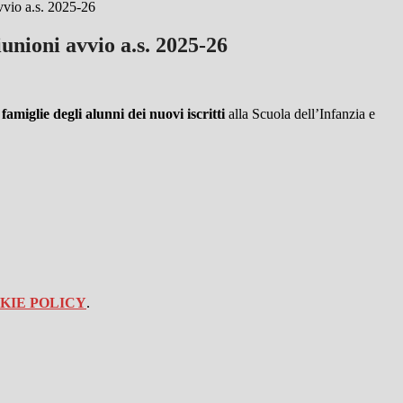
vvio a.s. 2025-26
unioni avvio a.s. 2025-26
 famiglie degli alunni dei nuovi iscritti
alla Scuola dell’Infanzia e
KIE POLICY
.