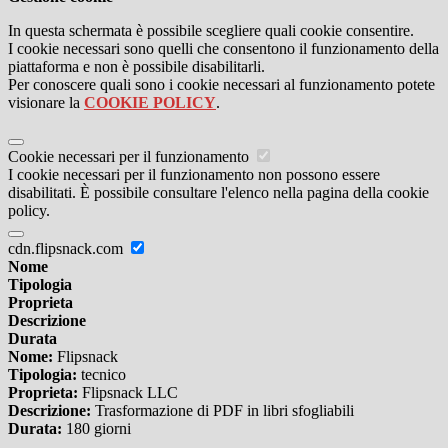
In questa schermata è possibile scegliere quali cookie consentire.
I cookie necessari sono quelli che consentono il funzionamento della
piattaforma e non è possibile disabilitarli.
Per conoscere quali sono i cookie necessari al funzionamento potete
visionare la
COOKIE POLICY
.
Cookie necessari per il funzionamento
I cookie necessari per il funzionamento non possono essere
disabilitati. È possibile consultare l'elenco nella pagina della cookie
policy.
cdn.flipsnack.com
Nome
Tipologia
Proprieta
Descrizione
Durata
Nome:
Flipsnack
Tipologia:
tecnico
Proprieta:
Flipsnack LLC
Descrizione:
Trasformazione di PDF in libri sfogliabili
Durata:
180 giorni