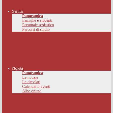
Servizi
Panoramica
Famiglie e studenti
Personale scolastico
Percorsi di studio
Novità
Panoramica
Le notizie
Le circolari
Calendario eventi
Albo online