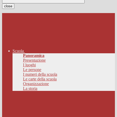
close
Scuola
Panoramica
Presentazione
I luoghi
Le persone
I numeri della scuola
Le carte della scuola
Organizzazione
La storia