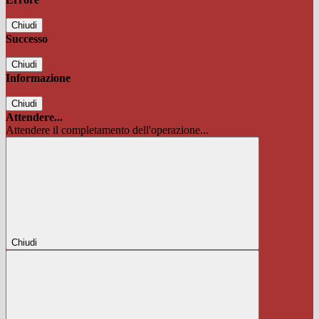
Chiudi
Successo
Chiudi
Informazione
Chiudi
Attendere...
Attendere il completamento dell'operazione...
Chiudi