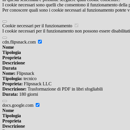
I cookie necessari sono quelli che consentono il funzionamento della pi
Per conoscere quali sono i cookie necessari al funzionamento potete v
Cookie necessari per il funzionamento
I cookie necessari per il funzionamento non possono essere disabilitati.
cdn.flipsnack.com
Nome
Tipologia
Proprieta
Descrizione
Durata
Nome:
Flipsnack
Tipologia:
tecnico
Proprieta:
Flipsnack LLC
Descrizione:
Trasformazione di PDF in libri sfogliabili
Durata:
180 giorni
docs.google.com
Nome
Tipologia
Proprieta
Descrizione