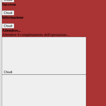
Successo
Chiudi
Informazione
Chiudi
Attendere...
Attendere il completamento dell'operazione...
Chiudi