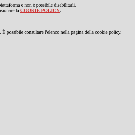
attaforma e non è possibile disabilitarli.
isionare la
COOKIE POLICY
.
 È possibile consultare l'elenco nella pagina della cookie policy.