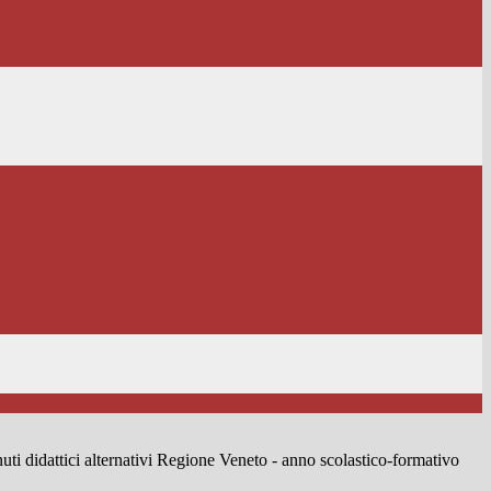
ti didattici alternativi Regione Veneto - anno scolastico-formativo