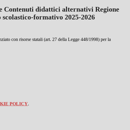
 Contenuti didattici alternativi Regione
o scolastico-formativo 2025-2026
ziato con risorse statali (art. 27 della Legge 448/1998) per la
KIE POLICY
.