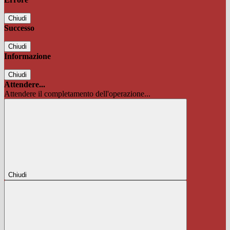
Chiudi
Successo
Chiudi
Informazione
Chiudi
Attendere...
Attendere il completamento dell'operazione...
Chiudi