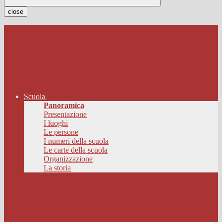
close
Scuola
Panoramica
Presentazione
I luoghi
Le persone
I numeri della scuola
Le carte della scuola
Organizzazione
La storia