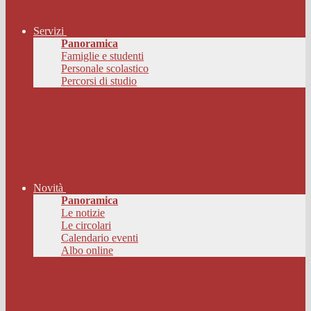
Servizi
Panoramica
Famiglie e studenti
Personale scolastico
Percorsi di studio
Novità
Panoramica
Le notizie
Le circolari
Calendario eventi
Albo online