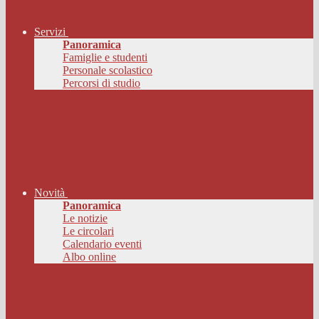
Servizi
Panoramica
Famiglie e studenti
Personale scolastico
Percorsi di studio
Novità
Panoramica
Le notizie
Le circolari
Calendario eventi
Albo online