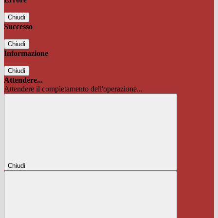
Chiudi
Successo
Chiudi
Informazione
Chiudi
Attendere...
Attendere il completamento dell'operazione...
Chiudi