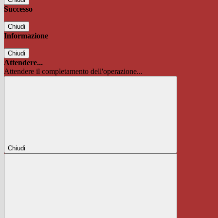
Successo
Chiudi
Informazione
Chiudi
Attendere...
Attendere il completamento dell'operazione...
Chiudi