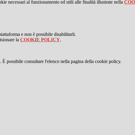
kie necessari al funzionamento ed utili alle finalità illustrate nella
COO
attaforma e non è possibile disabilitarli.
isionare la
COOKIE POLICY
.
 È possibile consultare l'elenco nella pagina della cookie policy.