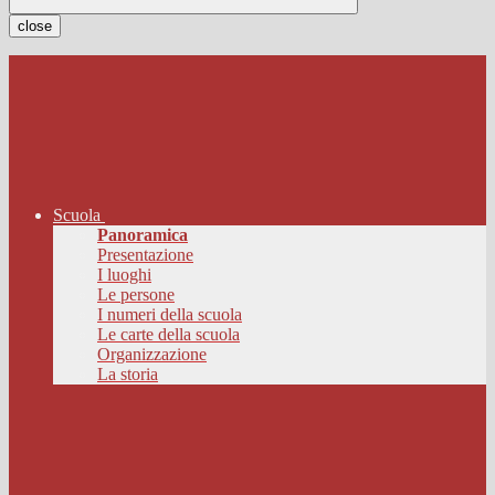
close
Scuola
Panoramica
Presentazione
I luoghi
Le persone
I numeri della scuola
Le carte della scuola
Organizzazione
La storia