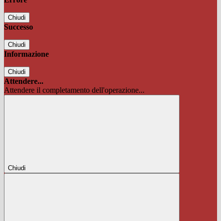
Chiudi
Successo
Chiudi
Informazione
Chiudi
Attendere...
Attendere il completamento dell'operazione...
Chiudi