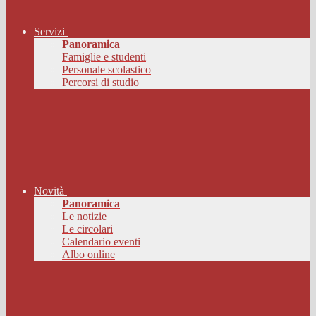
Servizi
Panoramica
Famiglie e studenti
Personale scolastico
Percorsi di studio
Novità
Panoramica
Le notizie
Le circolari
Calendario eventi
Albo online