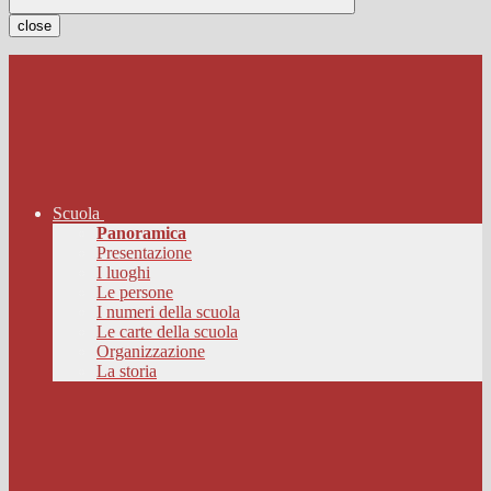
close
Scuola
Panoramica
Presentazione
I luoghi
Le persone
I numeri della scuola
Le carte della scuola
Organizzazione
La storia