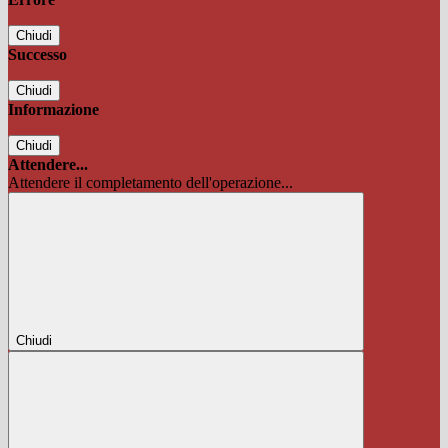
Chiudi
Successo
Chiudi
Informazione
Chiudi
Attendere...
Attendere il completamento dell'operazione...
Chiudi