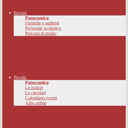
Servizi
Panoramica
Famiglie e studenti
Personale scolastico
Percorsi di studio
Novità
Panoramica
Le notizie
Le circolari
Calendario eventi
Albo online