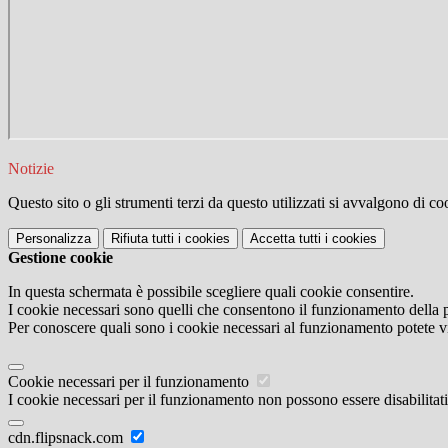
Notizie
Questo sito o gli strumenti terzi da questo utilizzati si avvalgono di coo
Personalizza
Rifiuta tutti
i cookies
Accetta tutti
i cookies
Gestione cookie
In questa schermata è possibile scegliere quali cookie consentire.
I cookie necessari sono quelli che consentono il funzionamento della pi
Per conoscere quali sono i cookie necessari al funzionamento potete v
Cookie necessari per il funzionamento
I cookie necessari per il funzionamento non possono essere disabilitati.
cdn.flipsnack.com