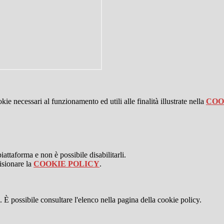
kie necessari al funzionamento ed utili alle finalità illustrate nella
COO
attaforma e non è possibile disabilitarli.
isionare la
COOKIE POLICY
.
 È possibile consultare l'elenco nella pagina della cookie policy.