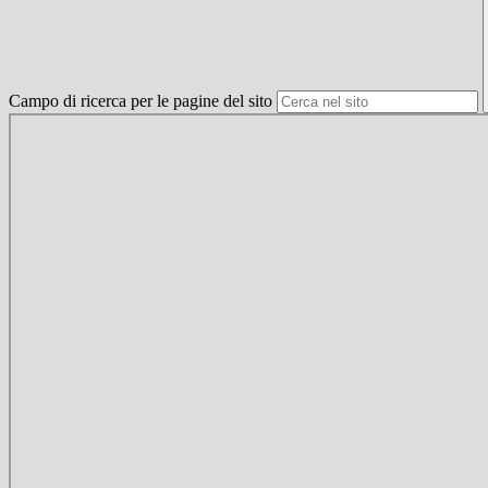
Campo di ricerca per le pagine del sito