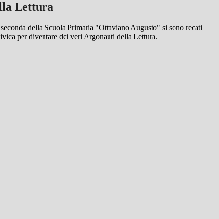
lla Lettura
e seconda della Scuola Primaria "Ottaviano Augusto" si sono recati
ivica per diventare dei veri Argonauti della Lettura.