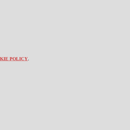
KIE POLICY
.