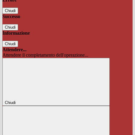
Chiudi
Successo
Chiudi
Informazione
Chiudi
Attendere...
Attendere il completamento dell'operazione...
Chiudi