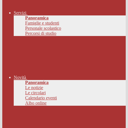
Servizi
Panoramica
Famiglie e studenti
Personale scolastico
Percorsi di studio
Novità
Panoramica
Le notizie
Le circolari
Calendario eventi
Albo online