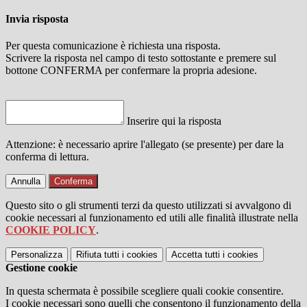
Invia risposta
Per questa comunicazione è richiesta una risposta.
Scrivere la risposta nel campo di testo sottostante e premere sul
bottone CONFERMA per confermare la propria adesione.
Inserire qui la risposta
Attenzione: è necessario aprire l'allegato (se presente) per dare la
conferma di lettura.
Annulla
Conferma
Questo sito o gli strumenti terzi da questo utilizzati si avvalgono di
cookie necessari al funzionamento ed utili alle finalità illustrate nella
COOKIE POLICY
.
Personalizza
Rifiuta tutti
i cookies
Accetta tutti
i cookies
Gestione cookie
In questa schermata è possibile scegliere quali cookie consentire.
I cookie necessari sono quelli che consentono il funzionamento della