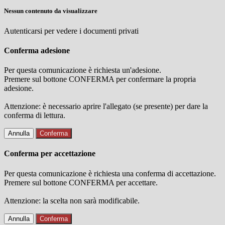
Nessun contenuto da visualizzare
Autenticarsi per vedere i documenti privati
Conferma adesione
Per questa comunicazione è richiesta un'adesione.
Premere sul bottone CONFERMA per confermare la propria
adesione.
Attenzione: è necessario aprire l'allegato (se presente) per dare la
conferma di lettura.
Annulla
Conferma
Conferma per accettazione
Per questa comunicazione è richiesta una conferma di accettazione.
Premere sul bottone CONFERMA per accettare.
Attenzione: la scelta non sarà modificabile.
Annulla
Conferma