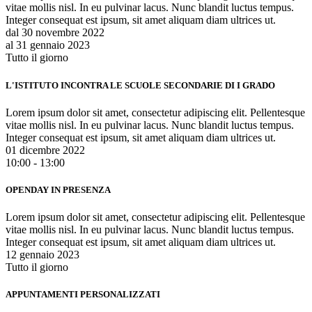
vitae mollis nisl. In eu pulvinar lacus. Nunc blandit luctus tempus.
Integer consequat est ipsum, sit amet aliquam diam ultrices ut.
dal 30 novembre 2022
al 31 gennaio 2023
Tutto il giorno
L'ISTITUTO INCONTRA LE SCUOLE SECONDARIE DI I GRADO
Lorem ipsum dolor sit amet, consectetur adipiscing elit. Pellentesque
vitae mollis nisl. In eu pulvinar lacus. Nunc blandit luctus tempus.
Integer consequat est ipsum, sit amet aliquam diam ultrices ut.
01 dicembre 2022
10:00 - 13:00
OPENDAY IN PRESENZA
Lorem ipsum dolor sit amet, consectetur adipiscing elit. Pellentesque
vitae mollis nisl. In eu pulvinar lacus. Nunc blandit luctus tempus.
Integer consequat est ipsum, sit amet aliquam diam ultrices ut.
12 gennaio 2023
Tutto il giorno
APPUNTAMENTI PERSONALIZZATI